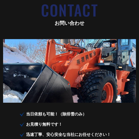
お問い合わせ
当日依頼も可能！（除排雪のみ）
お見積り無料です！
迅速丁寧、安心安全な当社にお任せください！