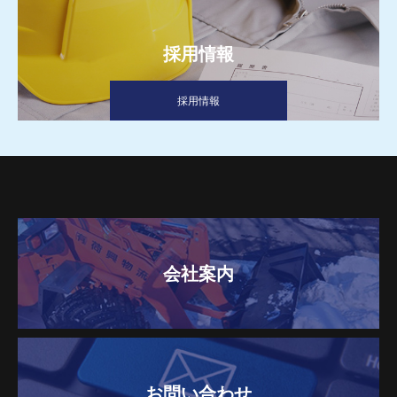
採用情報
採用情報
会社案内
お問い合わせ