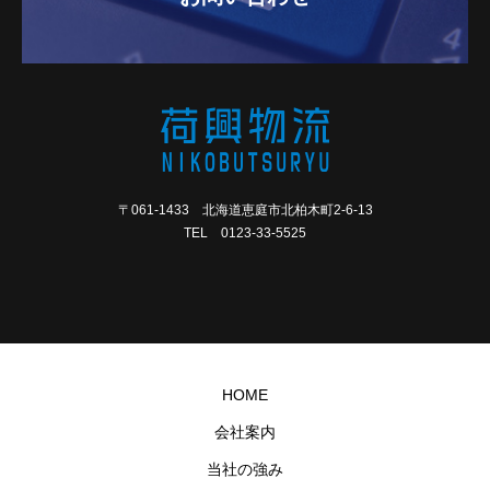
〒061-1433 北海道恵庭市北柏木町2-6-13
TEL 0123-33-5525
HOME
会社案内
当社の強み