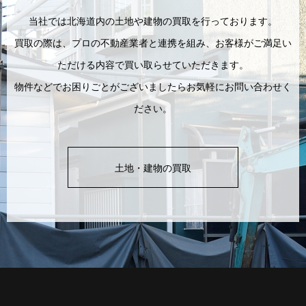
当社では北海道内の土地や建物の買取を行っております。
買取の際は、プロの不動産業者と連携を組み、お客様がご満足い
ただける内容で買い取らせていただきます。
物件などでお困りごとがございましたらお気軽にお問い合わせく
ださい。
土地・建物の買取