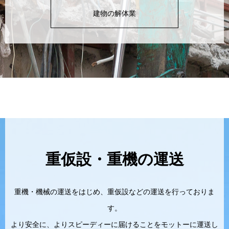
建物の解体業
重仮設・重機の運送
重機・機械の運送をはじめ、重仮設などの運送を行っておりま
す。
より安全に、よりスピーディーに届けることをモットーに運送し