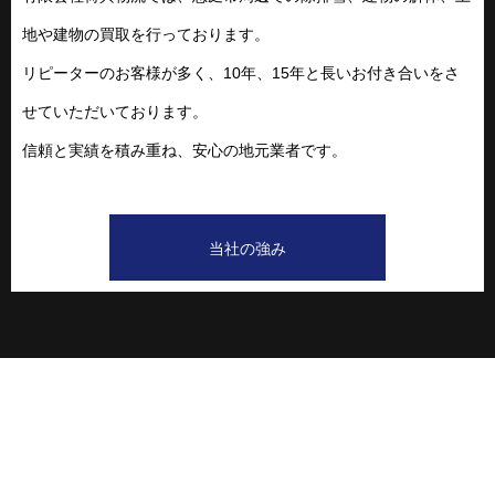
地や建物の買取を行っております。
リピーターのお客様が多く、10年、15年と長いお付き合いをさ
せていただいております。
信頼と実績を積み重ね、安心の地元業者です。
当社の強み