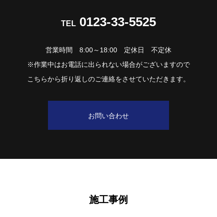
0123-33-5525
TEL
営業時間 8:00～18:00 定休日 不定休
※作業中はお電話に出られない場合がございますので
こちらから折り返しのご連絡をさせていただきます。
お問い合わせ
施工事例