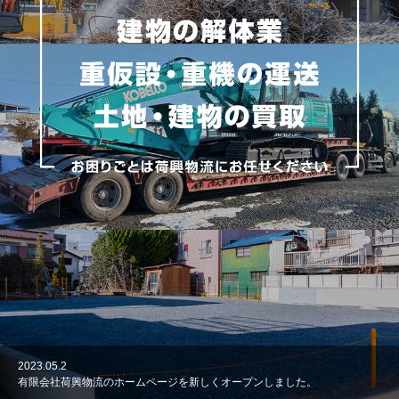
2023.05.2
有限会社荷興物流のホームページを新しくオープンしました。