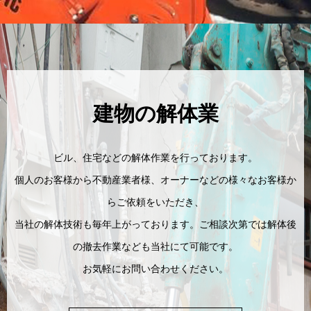
建物の解体業
ビル、住宅などの解体作業を行っております。
個人のお客様から不動産業者様、オーナーなどの様々なお客様か
らご依頼をいただき、
当社の解体技術も毎年上がっております。ご相談次第では解体後
の撤去作業なども当社にて可能です。
お気軽にお問い合わせください。